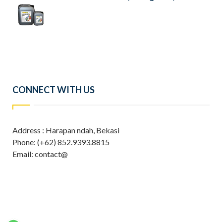
CONNECT WITH US
Address : Harapan ndah, Bekasi
Phone: (+62) 852.9393.8815
Email: contact@