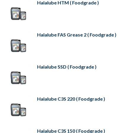
Halalube HTM ( Foodgrade )
Halalube FAS Grease 2 ( Foodgrade )
Halalube SSD ( Foodgrade )
Halalube C3S 220 ( Foodgrade )
Halalube C3S 150 ( Foodgrade )