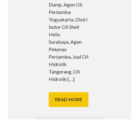
Dump, Agen Oli
Pertamina
Yogyakarta, Distri
butor Oli Shell
Helix
Surabaya, Agen
Pelumas
Pertamina, Jual Oli
Hidrolik
Tangerang, Oli
Hidrolik
[…]
READ MORE