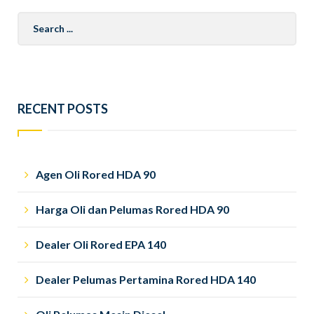
Search
for:
RECENT POSTS
Agen Oli Rored HDA 90
Harga Oli dan Pelumas Rored HDA 90
Dealer Oli Rored EPA 140
Dealer Pelumas Pertamina Rored HDA 140