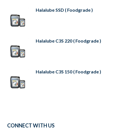
Halalube SSD ( Foodgrade )
Halalube C3S 220 ( Foodgrade )
Halalube C3S 150 ( Foodgrade )
CONNECT WITH US