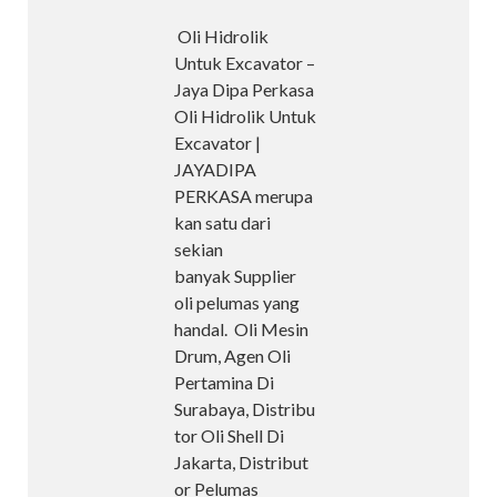
Oli Hidrolik
Untuk Excavator –
Jaya Dipa Perkasa
Oli Hidrolik Untuk
Excavator |
JAYADIPA
PERKASA merupa
kan satu dari
sekian
banyak Supplier
oli pelumas yang
handal. Oli Mesin
Drum, Agen Oli
Pertamina Di
Surabaya, Distribu
tor Oli Shell Di
Jakarta, Distribut
or Pelumas