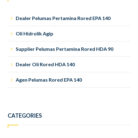
Dealer Pelumas Pertamina Rored EPA 140
Oli Hidrolik Agip
Supplier Pelumas Pertamina Rored HDA 90
Dealer Oli Rored HDA 140
Agen Pelumas Rored EPA 140
CATEGORIES