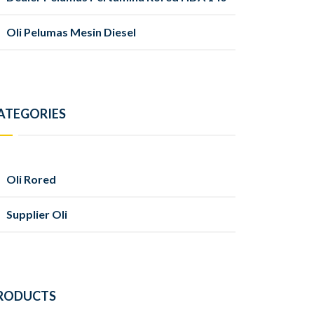
Oli Pelumas Mesin Diesel
ATEGORIES
Oli Rored
Supplier Oli
RODUCTS