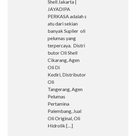
Shell Jakarta |
JAYADIPA
PERKASA adalah s
atu dari sekian
banyak Suplier oli
pelumas yang
terpercaya. Distri
butor Oli Shell
Cikarang, Agen
Oli Di
Kediri, Distributor
Oli
Tangerang, Agen
Pelumas
Pertamina
Palembang, Jual
Oli Original, Oli
Hidrolik
[…]