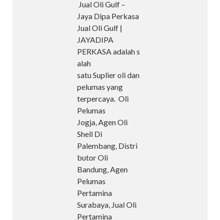
Jual Oli Gulf –
Jaya Dipa Perkasa
Jual Oli Gulf |
JAYADIPA
PERKASA adalah s
alah
satu Suplier oli dan
pelumas yang
terpercaya. Oli
Pelumas
Jogja, Agen Oli
Shell Di
Palembang, Distri
butor Oli
Bandung, Agen
Pelumas
Pertamina
Surabaya, Jual Oli
Pertamina