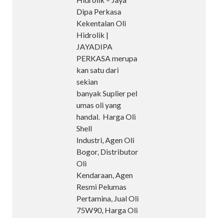
Dipa Perkasa
Kekentalan Oli
Hidrolik |
JAYADIPA
PERKASA merupa
kan satu dari
sekian
banyak Suplier pel
umas oli yang
handal. Harga Oli
Shell
Industri, Agen Oli
Bogor, Distributor
Oli
Kendaraan, Agen
Resmi Pelumas
Pertamina, Jual Oli
75W90, Harga Oli