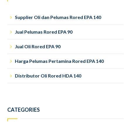
Supplier Oli dan Pelumas Rored EPA 140
Jual Pelumas Rored EPA 90
Jual Oli Rored EPA 90
Harga Pelumas Pertamina Rored EPA 140
Distributor Oli Rored HDA 140
CATEGORIES