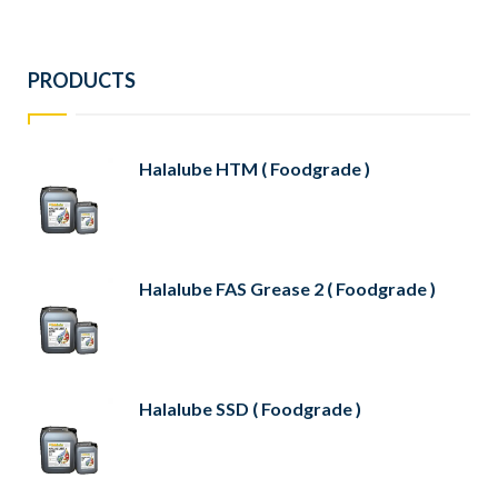
PRODUCTS
Halalube HTM ( Foodgrade )
Halalube FAS Grease 2 ( Foodgrade )
Halalube SSD ( Foodgrade )