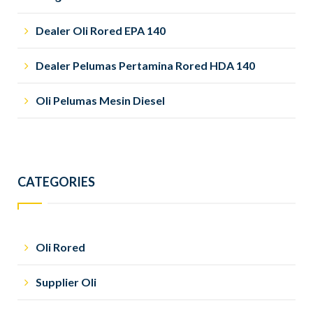
Dealer Oli Rored EPA 140
Dealer Pelumas Pertamina Rored HDA 140
Oli Pelumas Mesin Diesel
CATEGORIES
Oli Rored
Supplier Oli