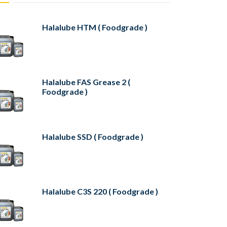
Halalube HTM ( Foodgrade )
Halalube FAS Grease 2 (
Foodgrade )
Halalube SSD ( Foodgrade )
Halalube C3S 220 ( Foodgrade )