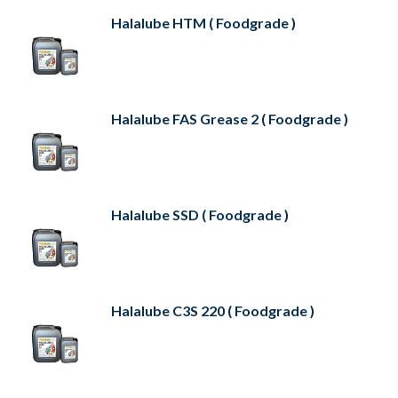
Halalube HTM ( Foodgrade )
Halalube FAS Grease 2 ( Foodgrade )
Halalube SSD ( Foodgrade )
Halalube C3S 220 ( Foodgrade )