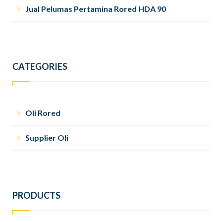
Jual Pelumas Pertamina Rored HDA 90
CATEGORIES
Oli Rored
Supplier Oli
PRODUCTS