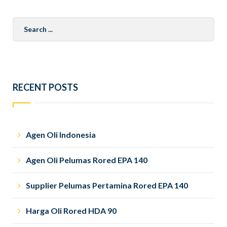
Search
for:
RECENT POSTS
Agen Oli Indonesia
Agen Oli Pelumas Rored EPA 140
Supplier Pelumas Pertamina Rored EPA 140
Harga Oli Rored HDA 90