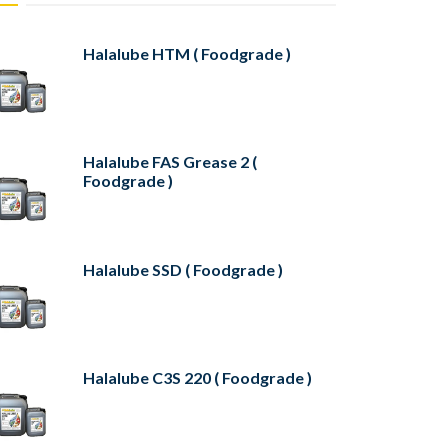
Halalube HTM ( Foodgrade )
Halalube FAS Grease 2 (
Foodgrade )
Halalube SSD ( Foodgrade )
Halalube C3S 220 ( Foodgrade )