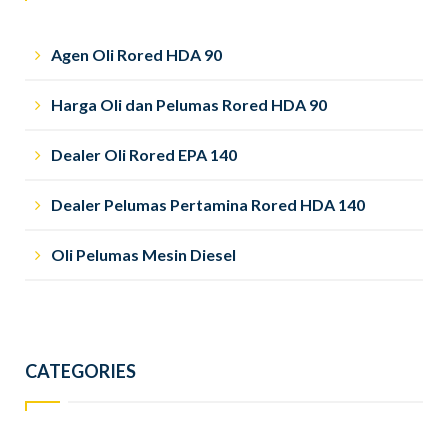
Agen Oli Rored HDA 90
Harga Oli dan Pelumas Rored HDA 90
Dealer Oli Rored EPA 140
Dealer Pelumas Pertamina Rored HDA 140
Oli Pelumas Mesin Diesel
CATEGORIES