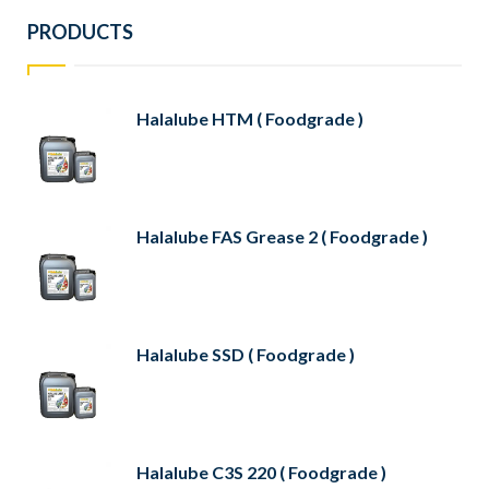
PRODUCTS
Halalube HTM ( Foodgrade )
Halalube FAS Grease 2 ( Foodgrade )
Halalube SSD ( Foodgrade )
Halalube C3S 220 ( Foodgrade )