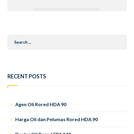
Search
for:
RECENT POSTS
Agen Oli Rored HDA 90
Harga Oli dan Pelumas Rored HDA 90