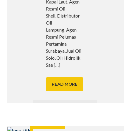
Kapal Laut, Agen
Resmi Oli
Shell, Distributor
Oli
Lampung, Agen
Resmi Pelumas
Pertamina
Surabaya, Jual Oli
Solo, Oli Hidrolik
Sae
[…]
READ MORE