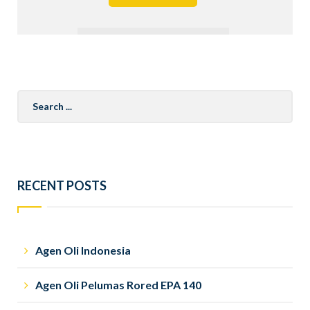
Search
for:
RECENT POSTS
Agen Oli Indonesia
Agen Oli Pelumas Rored EPA 140