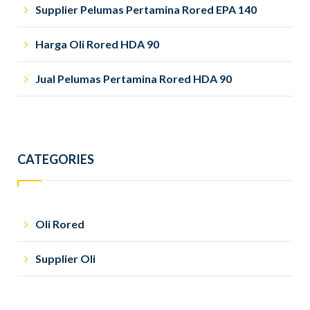
Supplier Pelumas Pertamina Rored EPA 140
Harga Oli Rored HDA 90
Jual Pelumas Pertamina Rored HDA 90
CATEGORIES
Oli Rored
Supplier Oli