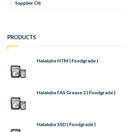
Supplier Oli
PRODUCTS
Halalube HTM ( Foodgrade )
Halalube FAS Grease 2 ( Foodgrade )
Halalube SSD ( Foodgrade )