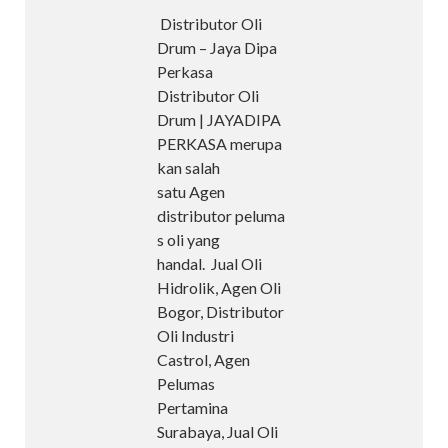
Distributor Oli
Drum – Jaya Dipa
Perkasa
Distributor Oli
Drum | JAYADIPA
PERKASA merupa
kan salah
satu Agen
distributor peluma
s oli yang
handal. Jual Oli
Hidrolik, Agen Oli
Bogor, Distributor
Oli Industri
Castrol, Agen
Pelumas
Pertamina
Surabaya, Jual Oli