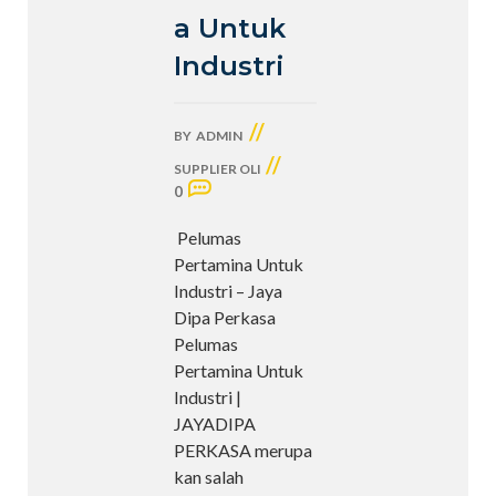
a Untuk
Industri
//
BY
ADMIN
//
SUPPLIER OLI
0
Pelumas
Pertamina Untuk
Industri – Jaya
Dipa Perkasa
Pelumas
Pertamina Untuk
Industri |
JAYADIPA
PERKASA merupa
kan salah