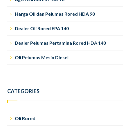
Harga Oli dan Pelumas Rored HDA 90
Dealer Oli Rored EPA 140
Dealer Pelumas Pertamina Rored HDA 140
Oli Pelumas Mesin Diesel
CATEGORIES
Oli Rored