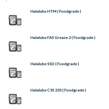
Halalube HTM ( Foodgrade )
Halalube FAS Grease 2 ( Foodgrade )
Halalube SSD ( Foodgrade )
Halalube C3S 220 ( Foodgrade )