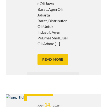
r Oli Jawa
Barat, Agen Oli
Jakarta
Barat, Distributor
Oli Untuk
Industri, Agen
Pelumas Shell, Jual
Oli Adnoc
[…]
READ MORE
14,
JULY
2026