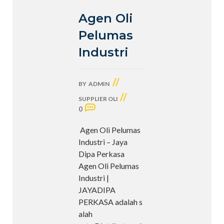
Agen Oli
Pelumas
Industri
//
BY
ADMIN
//
SUPPLIER OLI
0
Agen Oli Pelumas
Industri – Jaya
Dipa Perkasa
Agen Oli Pelumas
Industri |
JAYADIPA
PERKASA adalah s
alah