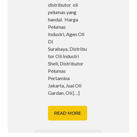
distributor oli
pelumas yang
handal. Harga
Pelumas
Industri, Agen Oli
Di
Surabaya, Distribu
tor Oli Industri
Shell, Distributor
Pelumas
Pertamina
Jakarta, Jual Oli
Gardan, Oli
[…]
READ MORE