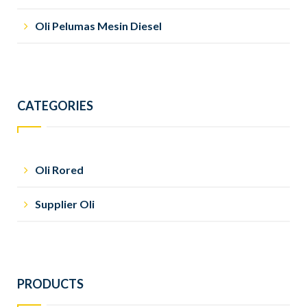
Oli Pelumas Mesin Diesel
CATEGORIES
Oli Rored
Supplier Oli
PRODUCTS