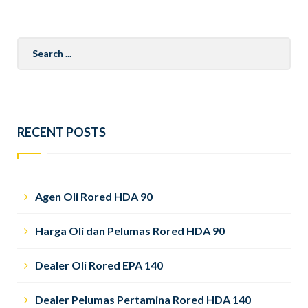
Search
for:
RECENT POSTS
Agen Oli Rored HDA 90
Harga Oli dan Pelumas Rored HDA 90
Dealer Oli Rored EPA 140
Dealer Pelumas Pertamina Rored HDA 140