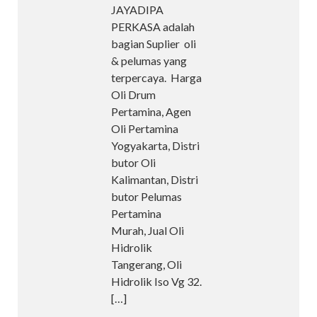
JAYADIPA
PERKASA adalah
bagian Suplier oli
& pelumas yang
terpercaya. Harga
Oli Drum
Pertamina, Agen
Oli Pertamina
Yogyakarta, Distri
butor Oli
Kalimantan, Distri
butor Pelumas
Pertamina
Murah, Jual Oli
Hidrolik
Tangerang, Oli
Hidrolik Iso Vg 32.
[…]