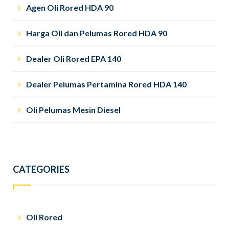
Agen Oli Rored HDA 90
Harga Oli dan Pelumas Rored HDA 90
Dealer Oli Rored EPA 140
Dealer Pelumas Pertamina Rored HDA 140
Oli Pelumas Mesin Diesel
CATEGORIES
Oli Rored