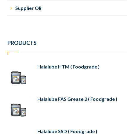
Supplier Oli
PRODUCTS
Halalube HTM ( Foodgrade )
Halalube FAS Grease 2 ( Foodgrade )
Halalube SSD ( Foodgrade )