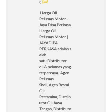
0
Harga Oli
Pelumas Motor –
Jaya Dipa Perkasa
Harga Oli
Pelumas Motor |
JAYADIPA
PERKASA adalah s
alah
satu Distributor
oli & pelumas yang
terpercaya. Agen
Pelumas
Shell, Agen Resmi
Oli
Pertamina, Distrib
utor Oli Jawa
Tengah, Distributo