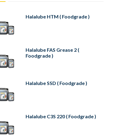
Halalube HTM ( Foodgrade )
Halalube FAS Grease 2 (
Foodgrade )
Halalube SSD ( Foodgrade )
Halalube C3S 220 ( Foodgrade )