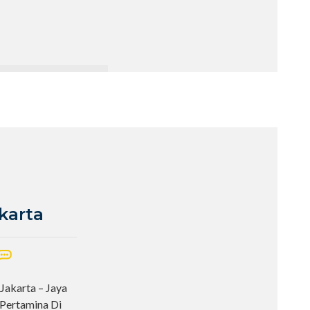
karta
Jakarta – Jaya
 Pertamina Di