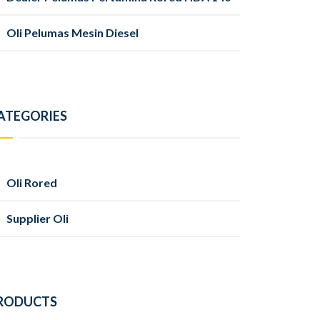
Oli Pelumas Mesin Diesel
ATEGORIES
Oli Rored
Supplier Oli
RODUCTS