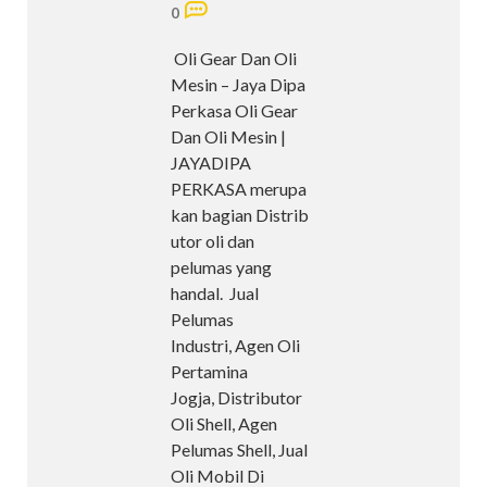
0
Oli Gear Dan Oli
Mesin – Jaya Dipa
Perkasa Oli Gear
Dan Oli Mesin |
JAYADIPA
PERKASA merupa
kan bagian Distrib
utor oli dan
pelumas yang
handal. Jual
Pelumas
Industri, Agen Oli
Pertamina
Jogja, Distributor
Oli Shell, Agen
Pelumas Shell, Jual
Oli Mobil Di