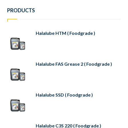
PRODUCTS
Halalube HTM ( Foodgrade )
Halalube FAS Grease 2 ( Foodgrade )
Halalube SSD ( Foodgrade )
Halalube C3S 220 ( Foodgrade )