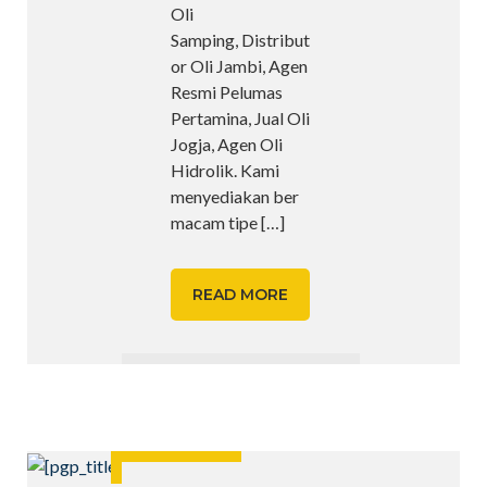
Oli
Samping, Distribut
or Oli Jambi, Agen
Resmi Pelumas
Pertamina, Jual Oli
Jogja, Agen Oli
Hidrolik. Kami
menyediakan ber
macam tipe
[…]
READ MORE