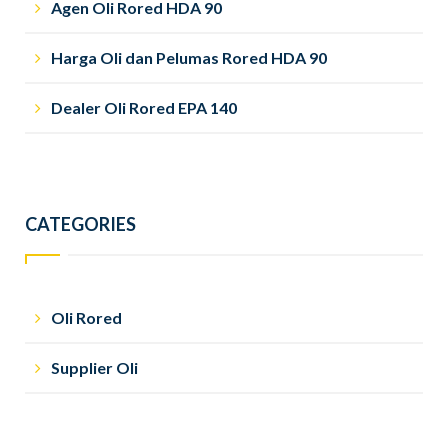
Agen Oli Rored HDA 90
Harga Oli dan Pelumas Rored HDA 90
Dealer Oli Rored EPA 140
CATEGORIES
Oli Rored
Supplier Oli