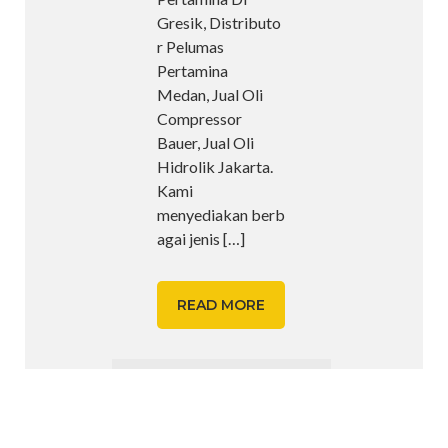
Gresik, Distributo
r Pelumas
Pertamina
Medan, Jual Oli
Compressor
Bauer, Jual Oli
Hidrolik Jakarta.
Kami
menyediakan berb
agai jenis
[…]
READ MORE