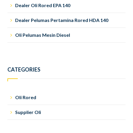
Dealer Oli Rored EPA 140
Dealer Pelumas Pertamina Rored HDA 140
Oli Pelumas Mesin Diesel
CATEGORIES
Oli Rored
Supplier Oli