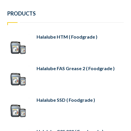
PRODUCTS
Halalube HTM ( Foodgrade )
Halalube FAS Grease 2 ( Foodgrade )
Halalube SSD ( Foodgrade )