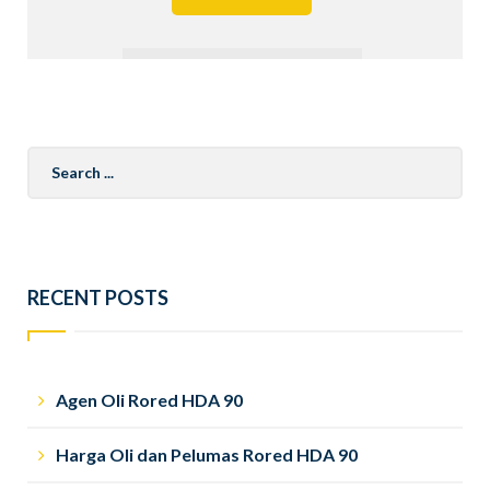
Search
for:
RECENT POSTS
Agen Oli Rored HDA 90
Harga Oli dan Pelumas Rored HDA 90