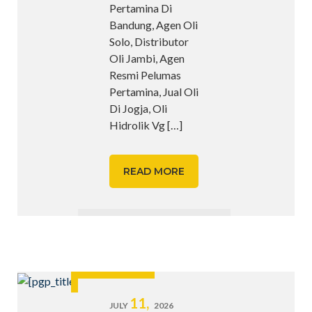
Pertamina Di
Bandung, Agen Oli
Solo, Distributor
Oli Jambi, Agen
Resmi Pelumas
Pertamina, Jual Oli
Di Jogja, Oli
Hidrolik Vg
[…]
READ MORE
11,
JULY
2026