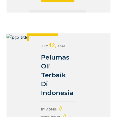
12,
JULY
2026
Pelumas
Oli
Terbaik
Di
Indonesia
//
BY
ADMIN
//