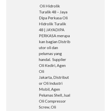
Oli Hidrolik
Turalik 48 – Jaya
Dipa Perkasa Oli
Hidrolik Turalik
48 | JAYADIPA
PERKASA merupa
kan bagian Distrib
utor oli dan
pelumas yang
handal. Supplier
Oli Kediri, Agen
Oli
Jakarta, Distribut
or Oli Industri
Mobil, Agen
Pelumas Shell, Jual
Oli Compressor
Screw, Oli