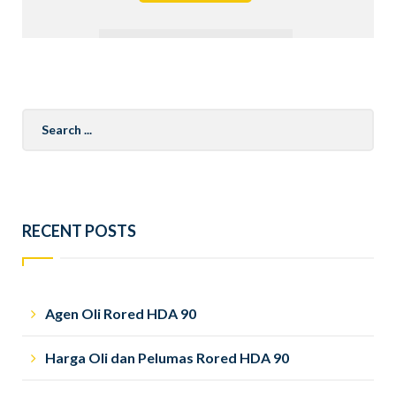
Search
for:
RECENT POSTS
Agen Oli Rored HDA 90
Harga Oli dan Pelumas Rored HDA 90