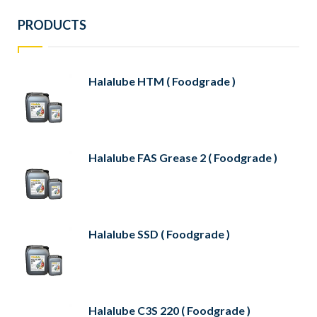
PRODUCTS
Halalube HTM ( Foodgrade )
Halalube FAS Grease 2 ( Foodgrade )
Halalube SSD ( Foodgrade )
Halalube C3S 220 ( Foodgrade )