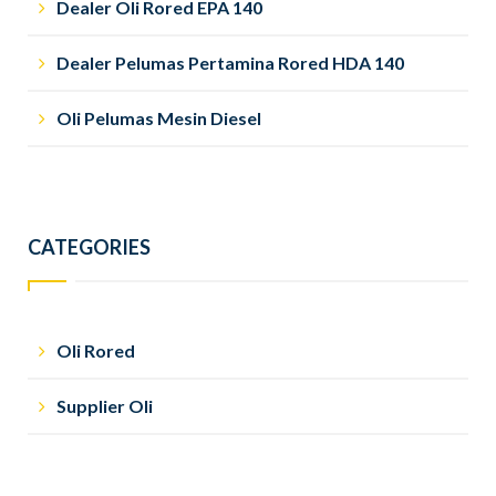
Dealer Oli Rored EPA 140
Dealer Pelumas Pertamina Rored HDA 140
Oli Pelumas Mesin Diesel
CATEGORIES
Oli Rored
Supplier Oli