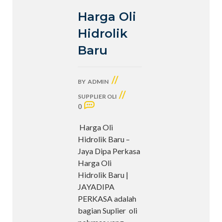
Harga Oli
Hidrolik
Baru
//
BY
ADMIN
//
SUPPLIER OLI
0
Harga Oli
Hidrolik Baru –
Jaya Dipa Perkasa
Harga Oli
Hidrolik Baru |
JAYADIPA
PERKASA adalah
bagian Suplier oli