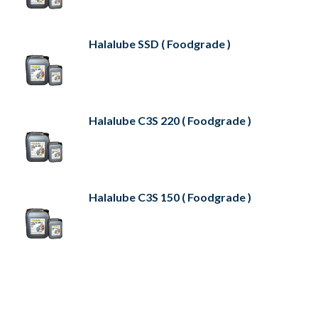
Halalube SSD ( Foodgrade )
Halalube C3S 220 ( Foodgrade )
Halalube C3S 150 ( Foodgrade )