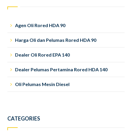
Agen Oli Rored HDA 90
Harga Oli dan Pelumas Rored HDA 90
Dealer Oli Rored EPA 140
Dealer Pelumas Pertamina Rored HDA 140
Oli Pelumas Mesin Diesel
CATEGORIES