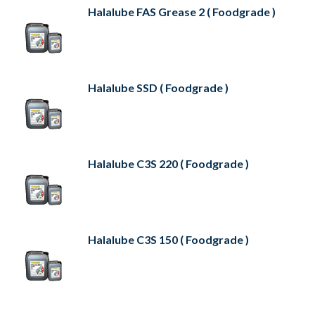
Halalube FAS Grease 2 ( Foodgrade )
Halalube SSD ( Foodgrade )
Halalube C3S 220 ( Foodgrade )
Halalube C3S 150 ( Foodgrade )