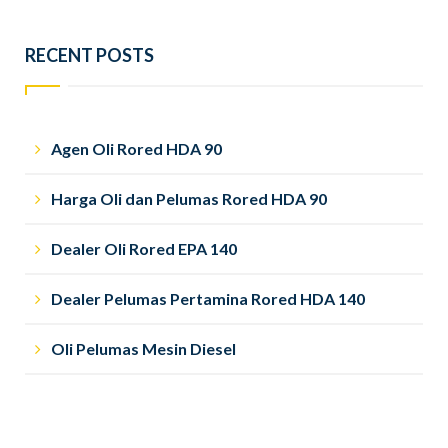
RECENT POSTS
Agen Oli Rored HDA 90
Harga Oli dan Pelumas Rored HDA 90
Dealer Oli Rored EPA 140
Dealer Pelumas Pertamina Rored HDA 140
Oli Pelumas Mesin Diesel