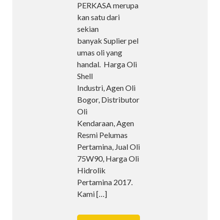
PERKASA merupa
kan satu dari
sekian
banyak Suplier pel
umas oli yang
handal. Harga Oli
Shell
Industri, Agen Oli
Bogor, Distributor
Oli
Kendaraan, Agen
Resmi Pelumas
Pertamina, Jual Oli
75W90, Harga Oli
Hidrolik
Pertamina 2017.
Kami
[…]