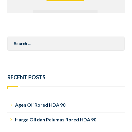
Search
for:
RECENT POSTS
Agen Oli Rored HDA 90
Harga Oli dan Pelumas Rored HDA 90