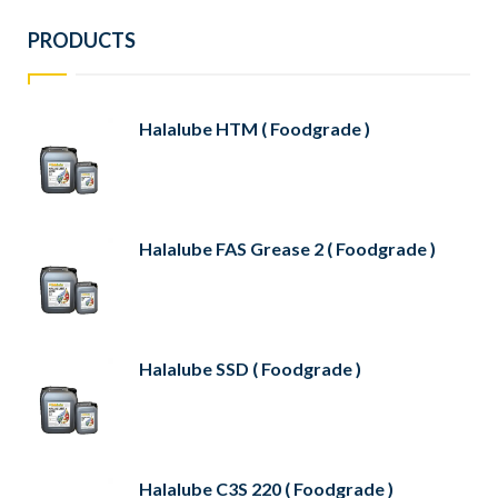
PRODUCTS
Halalube HTM ( Foodgrade )
Halalube FAS Grease 2 ( Foodgrade )
Halalube SSD ( Foodgrade )
Halalube C3S 220 ( Foodgrade )