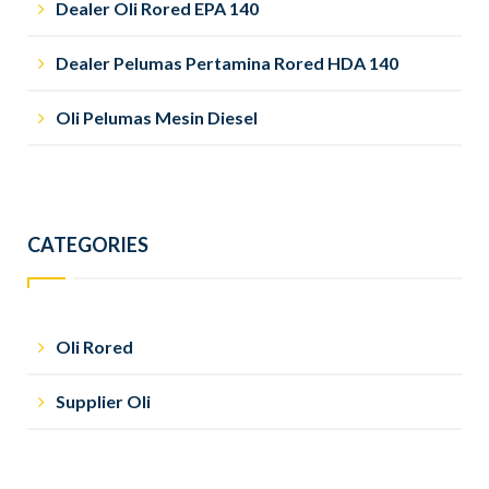
Dealer Oli Rored EPA 140
Dealer Pelumas Pertamina Rored HDA 140
Oli Pelumas Mesin Diesel
CATEGORIES
Oli Rored
Supplier Oli