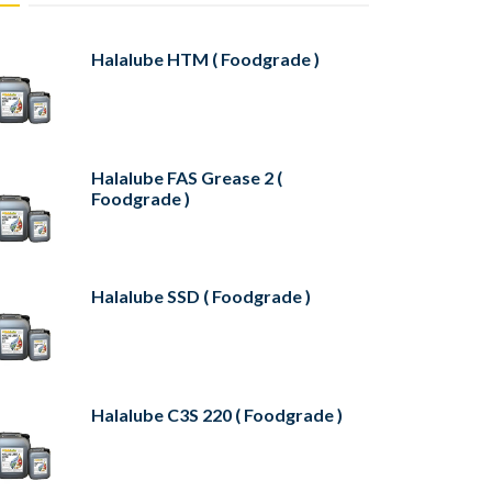
Halalube HTM ( Foodgrade )
Halalube FAS Grease 2 (
Foodgrade )
Halalube SSD ( Foodgrade )
Halalube C3S 220 ( Foodgrade )