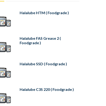
Halalube HTM ( Foodgrade )
Halalube FAS Grease 2 (
Foodgrade )
Halalube SSD ( Foodgrade )
Halalube C3S 220 ( Foodgrade )