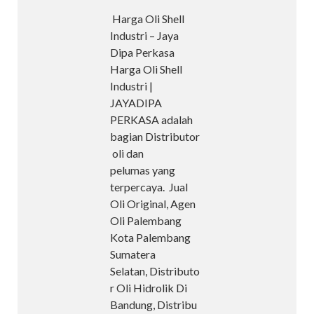
Harga Oli Shell
Industri – Jaya
Dipa Perkasa
Harga Oli Shell
Industri |
JAYADIPA
PERKASA adalah
bagian Distributor
oli dan
pelumas yang
terpercaya. Jual
Oli Original, Agen
Oli Palembang
Kota Palembang
Sumatera
Selatan, Distributo
r Oli Hidrolik Di
Bandung, Distribu