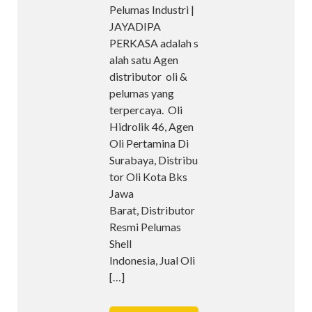
Pelumas Industri |
JAYADIPA
PERKASA adalah s
alah satu Agen
distributor oli &
pelumas yang
terpercaya. Oli
Hidrolik 46, Agen
Oli Pertamina Di
Surabaya, Distribu
tor Oli Kota Bks
Jawa
Barat, Distributor
Resmi Pelumas
Shell
Indonesia, Jual Oli
[…]