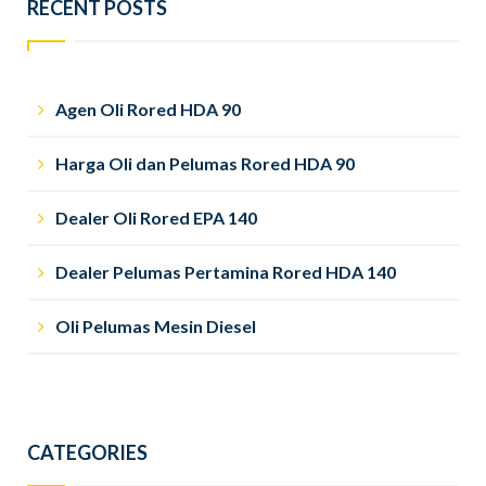
RECENT POSTS
Agen Oli Rored HDA 90
Harga Oli dan Pelumas Rored HDA 90
Dealer Oli Rored EPA 140
Dealer Pelumas Pertamina Rored HDA 140
Oli Pelumas Mesin Diesel
CATEGORIES