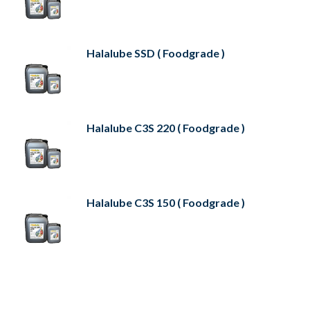
Halalube SSD ( Foodgrade )
Halalube C3S 220 ( Foodgrade )
Halalube C3S 150 ( Foodgrade )