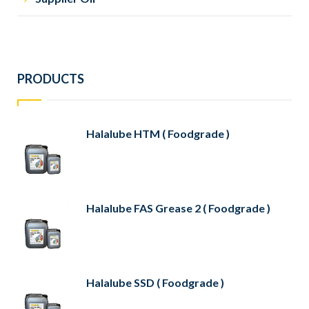
PRODUCTS
Halalube HTM ( Foodgrade )
Halalube FAS Grease 2 ( Foodgrade )
Halalube SSD ( Foodgrade )