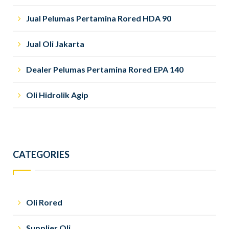
Jual Pelumas Pertamina Rored HDA 90
Jual Oli Jakarta
Dealer Pelumas Pertamina Rored EPA 140
Oli Hidrolik Agip
CATEGORIES
Oli Rored
Supplier Oli