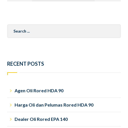
Search
for:
RECENT POSTS
Agen Oli Rored HDA 90
Harga Oli dan Pelumas Rored HDA 90
Dealer Oli Rored EPA 140