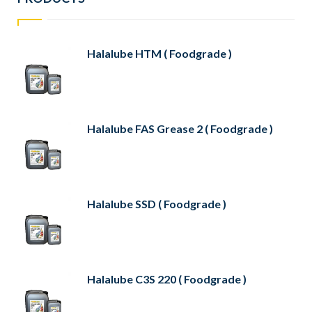
Halalube HTM ( Foodgrade )
Halalube FAS Grease 2 ( Foodgrade )
Halalube SSD ( Foodgrade )
Halalube C3S 220 ( Foodgrade )