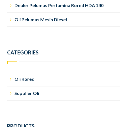
Dealer Pelumas Pertamina Rored HDA 140
Oli Pelumas Mesin Diesel
CATEGORIES
Oli Rored
Supplier Oli
PRODUCTS