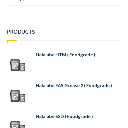
PRODUCTS
Halalube HTM ( Foodgrade )
Halalube FAS Grease 2 ( Foodgrade )
Halalube SSD ( Foodgrade )