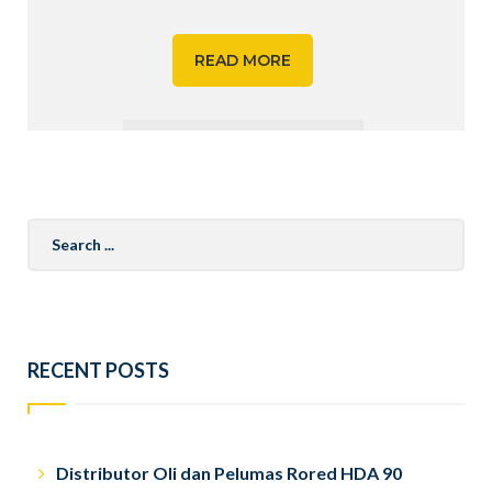
READ MORE
Search
for:
RECENT POSTS
Distributor Oli dan Pelumas Rored HDA 90