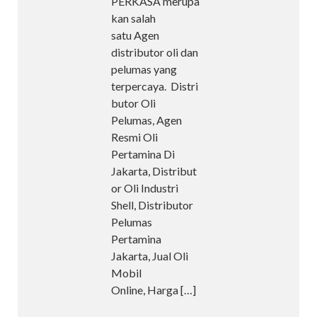
PERKASA merupa
kan salah
satu Agen
distributor oli dan
pelumas yang
terpercaya. Distri
butor Oli
Pelumas, Agen
Resmi Oli
Pertamina Di
Jakarta, Distribut
or Oli Industri
Shell, Distributor
Pelumas
Pertamina
Jakarta, Jual Oli
Mobil
Online, Harga
[…]