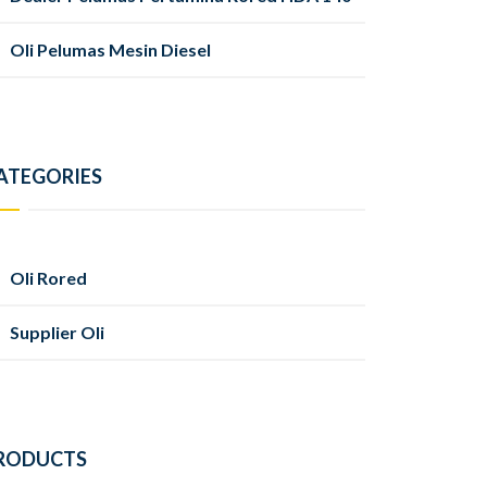
Oli Pelumas Mesin Diesel
ATEGORIES
Oli Rored
Supplier Oli
RODUCTS