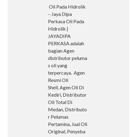
Oli Pada Hidrolik
– Jaya Dipa
Perkasa Oli Pada
Hidrolik |
JAYADIPA
PERKASA adalah
bagian Agen
distributor peluma
s oli yang
terpercaya. Agen
Resmi Oli
Shell, Agen Oli Di
Kediri, Distributor
Oli Total Di
Medan, Distributo
r Pelumas
Pertamina, Jual Oli
Original, Penyeba