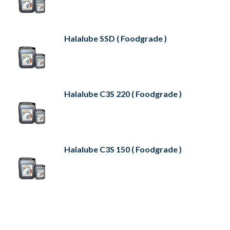
Halalube SSD ( Foodgrade )
Halalube C3S 220 ( Foodgrade )
Halalube C3S 150 ( Foodgrade )