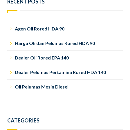
RECENT POSTS
Agen Oli Rored HDA 90
Harga Oli dan Pelumas Rored HDA 90
Dealer Oli Rored EPA 140
Dealer Pelumas Pertamina Rored HDA 140
Oli Pelumas Mesin Diesel
CATEGORIES