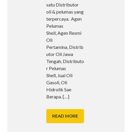
satu Distributor
oli & pelumas yang
terpercaya. Agen
Pelumas
Shell, Agen Resmi
Oli
Pertamina, Distrib
utor Oli Jawa
Tengah, Distributo
r Pelumas
Shell, Jual Oli
Gasoli, Oli
Hidrolik Sae
Berapa.
[…]
READ MORE