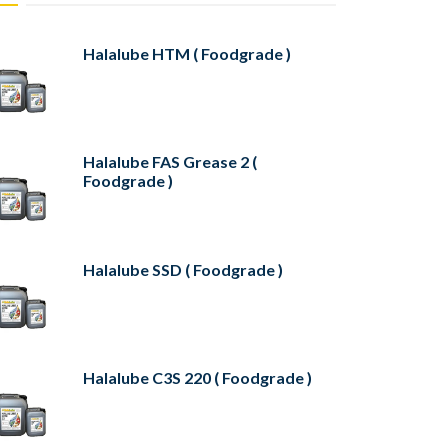
Halalube HTM ( Foodgrade )
Halalube FAS Grease 2 (
Foodgrade )
Halalube SSD ( Foodgrade )
Halalube C3S 220 ( Foodgrade )