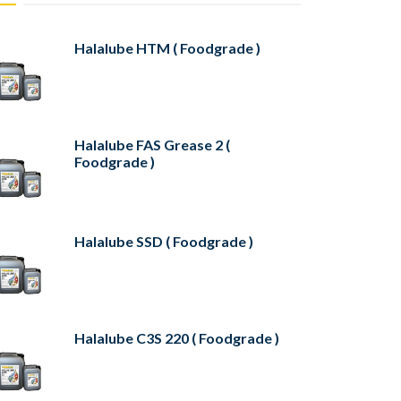
Halalube HTM ( Foodgrade )
Halalube FAS Grease 2 (
Foodgrade )
Halalube SSD ( Foodgrade )
Halalube C3S 220 ( Foodgrade )