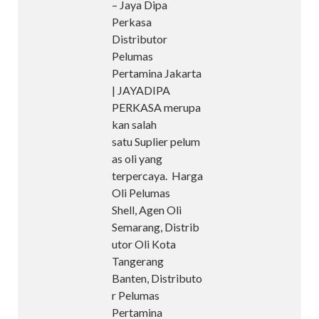
– Jaya Dipa
Perkasa
Distributor
Pelumas
Pertamina Jakarta
| JAYADIPA
PERKASA merupa
kan salah
satu Suplier pelum
as oli yang
terpercaya. Harga
Oli Pelumas
Shell, Agen Oli
Semarang, Distrib
utor Oli Kota
Tangerang
Banten, Distributo
r Pelumas
Pertamina