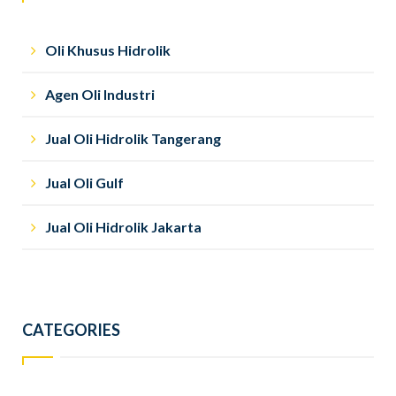
Oli Khusus Hidrolik
Agen Oli Industri
Jual Oli Hidrolik Tangerang
Jual Oli Gulf
Jual Oli Hidrolik Jakarta
CATEGORIES