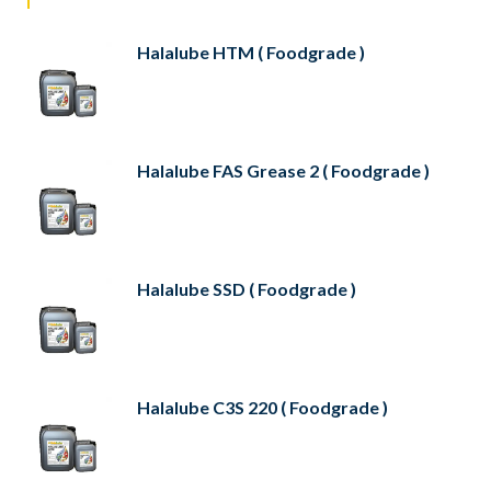
Halalube HTM ( Foodgrade )
Halalube FAS Grease 2 ( Foodgrade )
Halalube SSD ( Foodgrade )
Halalube C3S 220 ( Foodgrade )