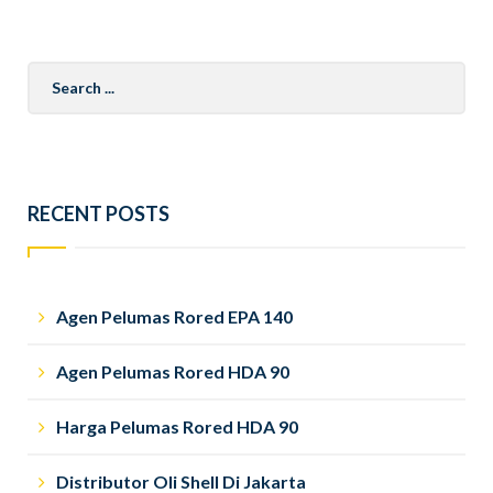
Search
for:
RECENT POSTS
Agen Pelumas Rored EPA 140
Agen Pelumas Rored HDA 90
Harga Pelumas Rored HDA 90
Distributor Oli Shell Di Jakarta