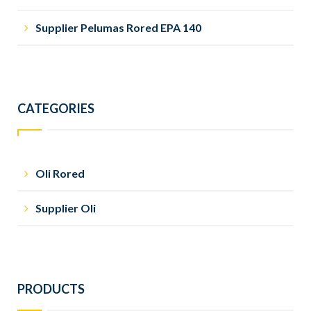
Supplier Pelumas Rored EPA 140
CATEGORIES
Oli Rored
Supplier Oli
PRODUCTS