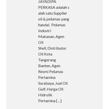
JAYADIPA
PERKASA adalah s
alah satu Supplier
oli & pelumas yang
handal. Pelumas
Industri
Makanan, Agen
Oli
Shell, Distributor
Oli Kota
Tangerang
Banten, Agen
Resmi Pelumas
Pertamina
Surabaya, Jual Oli
Gulf, Harga Oli
Hidrolik
Pertamina
[…]