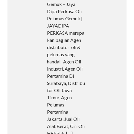
Gemuk – Jaya
Dipa Perkasa Oli
Pelumas Gemuk |
JAYADIPA
PERKASA merupa
kan bagian Agen
distributor oli &
pelumas yang
handal. Agen Oli
Industri, Agen Oli
Pertamina Di
Surabaya, Distribu
tor Oli Jawa
Timur, Agen
Pelumas
Pertamina
Jakarta, Jual Oli
Alat Berat, Ciri Oli
Hidrolik.
[…]