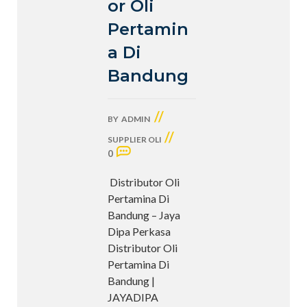
or Oli
Pertamin
a Di
Bandung
//
BY
ADMIN
//
SUPPLIER OLI
0
Distributor Oli
Pertamina Di
Bandung – Jaya
Dipa Perkasa
Distributor Oli
Pertamina Di
Bandung |
JAYADIPA