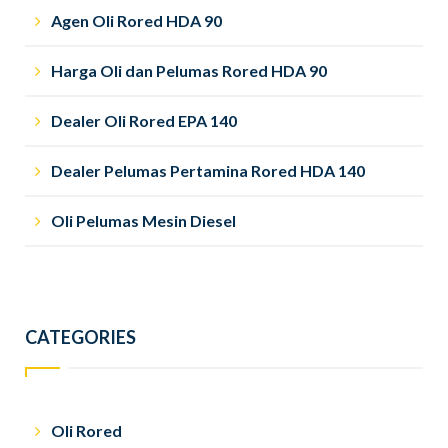
Agen Oli Rored HDA 90
Harga Oli dan Pelumas Rored HDA 90
Dealer Oli Rored EPA 140
Dealer Pelumas Pertamina Rored HDA 140
Oli Pelumas Mesin Diesel
CATEGORIES
Oli Rored