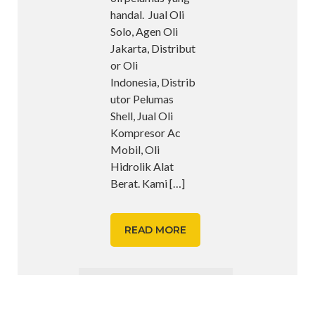
handal. Jual Oli
Solo, Agen Oli
Jakarta, Distribut
or Oli
Indonesia, Distrib
utor Pelumas
Shell, Jual Oli
Kompresor Ac
Mobil, Oli
Hidrolik Alat
Berat. Kami
[…]
READ MORE