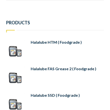
PRODUCTS
Halalube HTM ( Foodgrade )
Halalube FAS Grease 2 ( Foodgrade )
Halalube SSD ( Foodgrade )