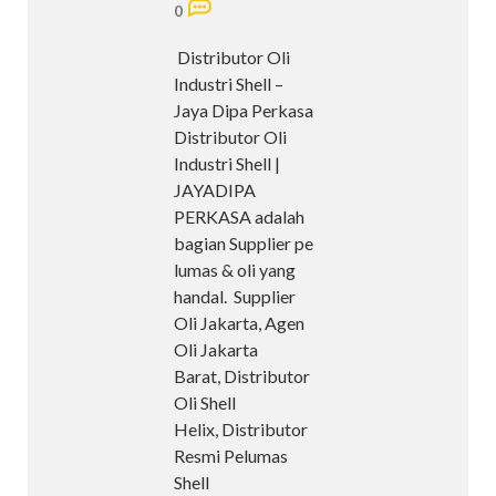
0
Distributor Oli
Industri Shell –
Jaya Dipa Perkasa
Distributor Oli
Industri Shell |
JAYADIPA
PERKASA adalah
bagian Supplier pe
lumas & oli yang
handal. Supplier
Oli Jakarta, Agen
Oli Jakarta
Barat, Distributor
Oli Shell
Helix, Distributor
Resmi Pelumas
Shell