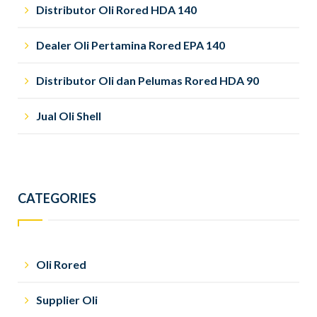
Distributor Oli Rored HDA 140
Dealer Oli Pertamina Rored EPA 140
Distributor Oli dan Pelumas Rored HDA 90
Jual Oli Shell
CATEGORIES
Oli Rored
Supplier Oli