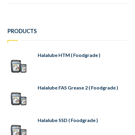
PRODUCTS
Halalube HTM ( Foodgrade )
Halalube FAS Grease 2 ( Foodgrade )
Halalube SSD ( Foodgrade )