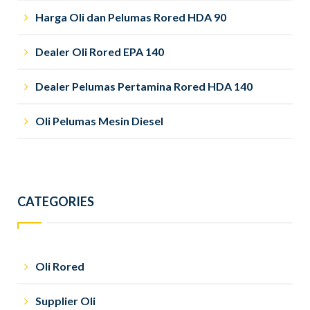
Harga Oli dan Pelumas Rored HDA 90
Dealer Oli Rored EPA 140
Dealer Pelumas Pertamina Rored HDA 140
Oli Pelumas Mesin Diesel
CATEGORIES
Oli Rored
Supplier Oli