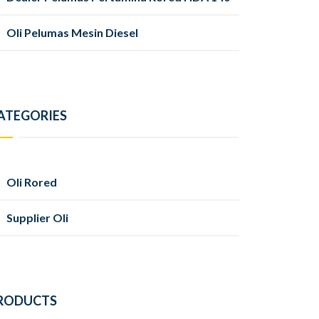
Oli Pelumas Mesin Diesel
ATEGORIES
Oli Rored
Supplier Oli
RODUCTS