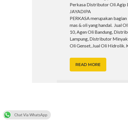
Perkasa Distributor Oli Agip 
JAYADIPA
PERKASA merupakan bagian D
mas & oli yang handal. Jual Ol
10, Agen Oli Bandung, Distrib
Lampung, Distributor Minyak 
Oli Genset, Jual Oli Hidrolik.
READ MORE
Chat Via WhatsApp