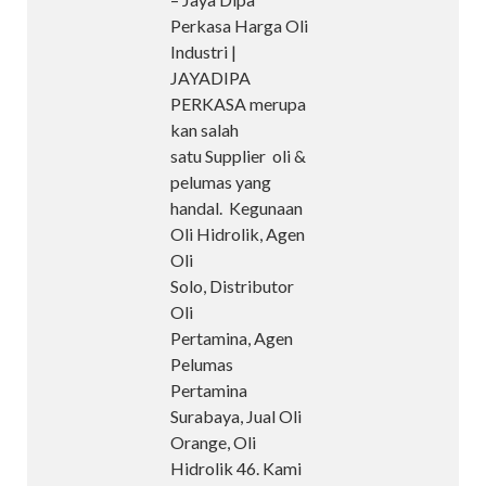
Perkasa Harga Oli
Industri |
JAYADIPA
PERKASA merupa
kan salah
satu Supplier oli &
pelumas yang
handal. Kegunaan
Oli Hidrolik, Agen
Oli
Solo, Distributor
Oli
Pertamina, Agen
Pelumas
Pertamina
Surabaya, Jual Oli
Orange, Oli
Hidrolik 46. Kami