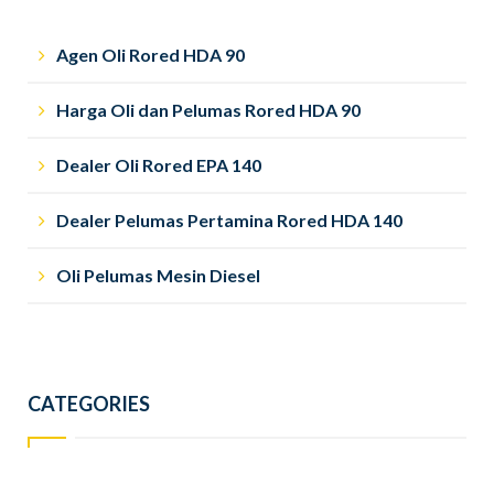
Agen Oli Rored HDA 90
Harga Oli dan Pelumas Rored HDA 90
Dealer Oli Rored EPA 140
Dealer Pelumas Pertamina Rored HDA 140
Oli Pelumas Mesin Diesel
CATEGORIES