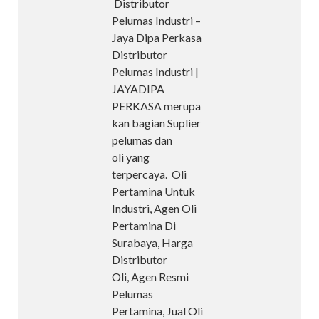
Distributor
Pelumas Industri –
Jaya Dipa Perkasa
Distributor
Pelumas Industri |
JAYADIPA
PERKASA merupa
kan bagian Suplier
pelumas dan
oli yang
terpercaya. Oli
Pertamina Untuk
Industri, Agen Oli
Pertamina Di
Surabaya, Harga
Distributor
Oli, Agen Resmi
Pelumas
Pertamina, Jual Oli