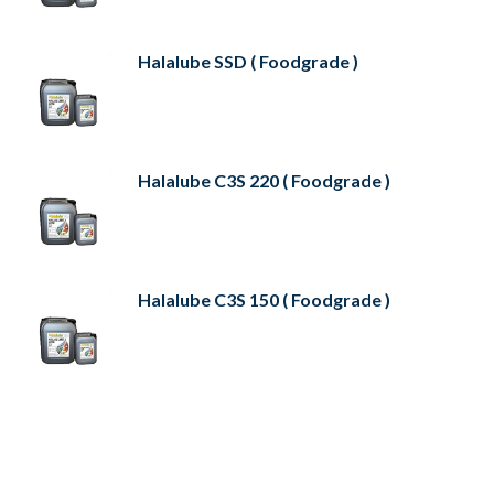
Halalube SSD ( Foodgrade )
Halalube C3S 220 ( Foodgrade )
Halalube C3S 150 ( Foodgrade )