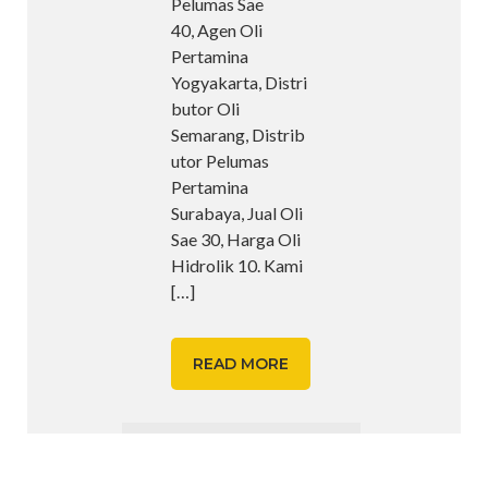
Pelumas Sae
40, Agen Oli
Pertamina
Yogyakarta, Distri
butor Oli
Semarang, Distrib
utor Pelumas
Pertamina
Surabaya, Jual Oli
Sae 30, Harga Oli
Hidrolik 10. Kami
[…]
READ MORE