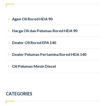
Agen Oli Rored HDA 90
Harga Oli dan Pelumas Rored HDA 90
Dealer Oli Rored EPA 140
Dealer Pelumas Pertamina Rored HDA 140
Oli Pelumas Mesin Diesel
CATEGORIES