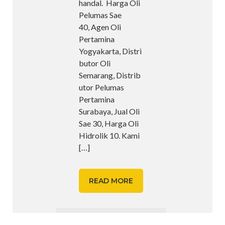
handal. Harga Oli
Pelumas Sae
40, Agen Oli
Pertamina
Yogyakarta, Distri
butor Oli
Semarang, Distrib
utor Pelumas
Pertamina
Surabaya, Jual Oli
Sae 30, Harga Oli
Hidrolik 10. Kami
[…]
READ MORE