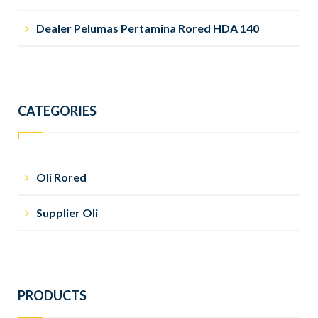
Dealer Pelumas Pertamina Rored HDA 140
CATEGORIES
Oli Rored
Supplier Oli
PRODUCTS