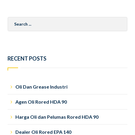
Search
for:
RECENT POSTS
Oli Dan Grease Industri
Agen Oli Rored HDA 90
Harga Oli dan Pelumas Rored HDA 90
Dealer Oli Rored EPA 140