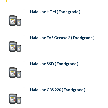
Halalube HTM ( Foodgrade )
Halalube FAS Grease 2 ( Foodgrade )
Halalube SSD ( Foodgrade )
Halalube C3S 220 ( Foodgrade )