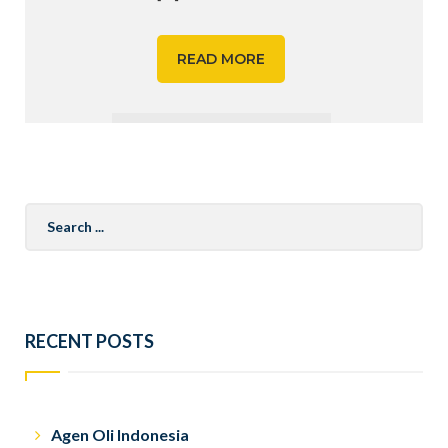
READ MORE
Search
for:
RECENT POSTS
Agen Oli Indonesia