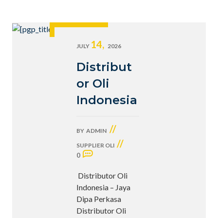
14,
JULY
2026
Distribut
or Oli
Indonesia
//
BY
ADMIN
//
SUPPLIER OLI
0
Distributor Oli
Indonesia – Jaya
Dipa Perkasa
Distributor Oli