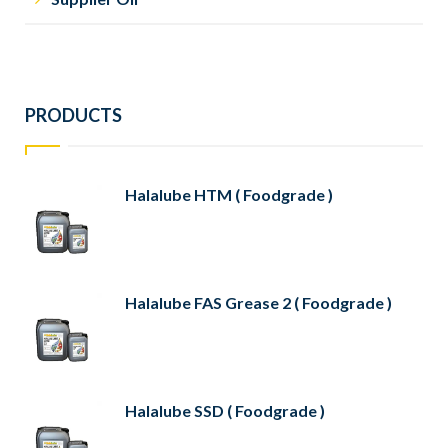
PRODUCTS
Halalube HTM ( Foodgrade )
Halalube FAS Grease 2 ( Foodgrade )
Halalube SSD ( Foodgrade )