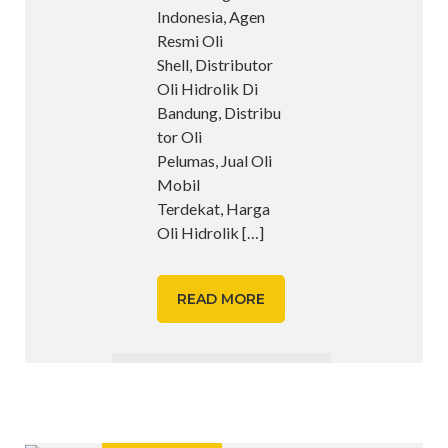
Indonesia, Agen
Resmi Oli
Shell, Distributor
Oli Hidrolik Di
Bandung, Distribu
tor Oli
Pelumas, Jual Oli
Mobil
Terdekat, Harga
Oli Hidrolik
[…]
READ MORE