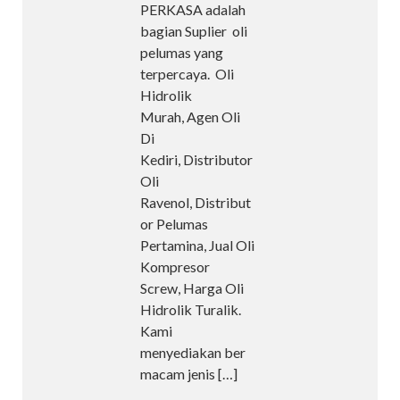
PERKASA adalah
bagian Suplier oli
pelumas yang
terpercaya. Oli
Hidrolik
Murah, Agen Oli
Di
Kediri, Distributor
Oli
Ravenol, Distribut
or Pelumas
Pertamina, Jual Oli
Kompresor
Screw, Harga Oli
Hidrolik Turalik.
Kami
menyediakan ber
macam jenis
[…]