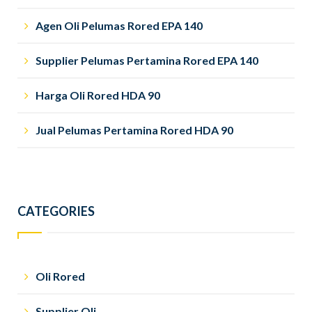
Agen Oli Pelumas Rored EPA 140
Supplier Pelumas Pertamina Rored EPA 140
Harga Oli Rored HDA 90
Jual Pelumas Pertamina Rored HDA 90
CATEGORIES
Oli Rored
Supplier Oli