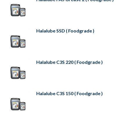
Halalube SSD ( Foodgrade )
Halalube C3S 220 ( Foodgrade )
Halalube C3S 150 ( Foodgrade )