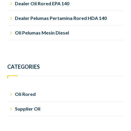
Dealer Oli Rored EPA 140
Dealer Pelumas Pertamina Rored HDA 140
Oli Pelumas Mesin Diesel
CATEGORIES
Oli Rored
Supplier Oli