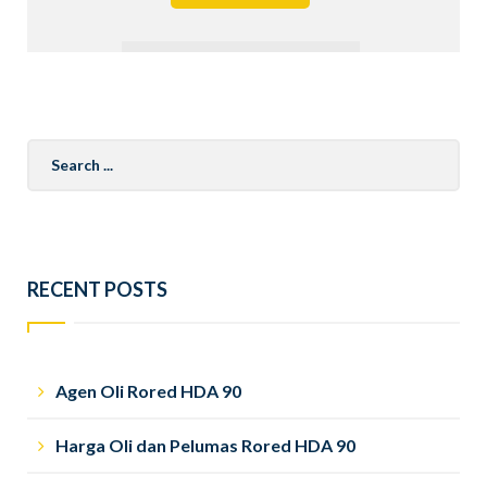
Search
for:
RECENT POSTS
Agen Oli Rored HDA 90
Harga Oli dan Pelumas Rored HDA 90