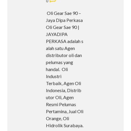
0
Oli Gear Sae 90 –
Jaya Dipa Perkasa
Oli Gear Sae 90 |
JAYADIPA
PERKASA adalah s
alah satu Agen
distributor oli dan
pelumas yang
handal. Oli
Industri
Terbaik, Agen Oli
Indonesia, Distrib
utor Oli, Agen
Resmi Pelumas
Pertamina, Jual Oli
Orange, Oli
Hidrolik Surabaya.