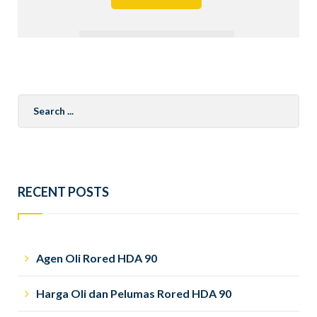
Search
for:
RECENT POSTS
Agen Oli Rored HDA 90
Harga Oli dan Pelumas Rored HDA 90