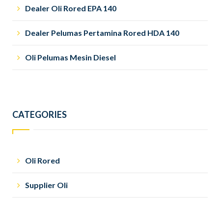
Dealer Oli Rored EPA 140
Dealer Pelumas Pertamina Rored HDA 140
Oli Pelumas Mesin Diesel
CATEGORIES
Oli Rored
Supplier Oli