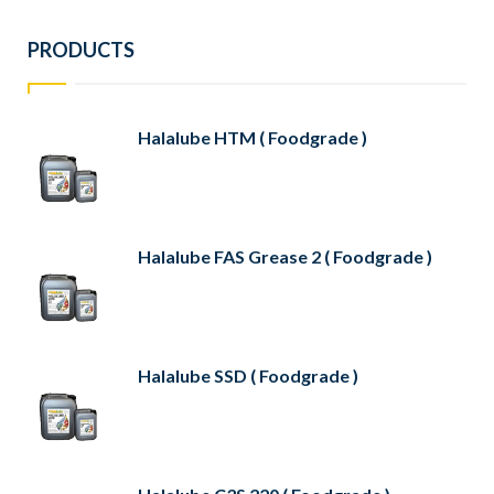
PRODUCTS
Halalube HTM ( Foodgrade )
Halalube FAS Grease 2 ( Foodgrade )
Halalube SSD ( Foodgrade )