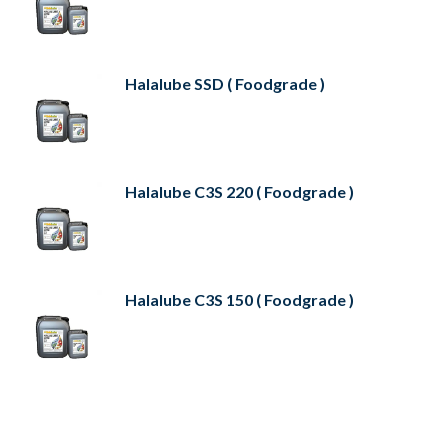
Halalube SSD ( Foodgrade )
Halalube C3S 220 ( Foodgrade )
Halalube C3S 150 ( Foodgrade )