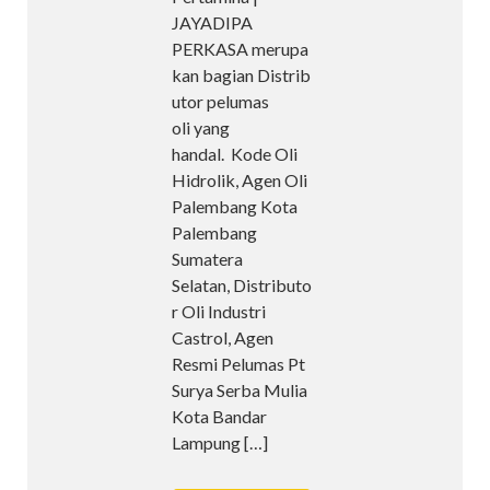
JAYADIPA
PERKASA merupa
kan bagian Distrib
utor pelumas
oli yang
handal. Kode Oli
Hidrolik, Agen Oli
Palembang Kota
Palembang
Sumatera
Selatan, Distributo
r Oli Industri
Castrol, Agen
Resmi Pelumas Pt
Surya Serba Mulia
Kota Bandar
Lampung
[…]