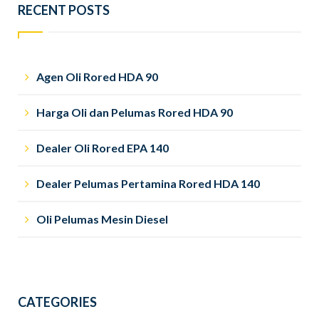
RECENT POSTS
Agen Oli Rored HDA 90
Harga Oli dan Pelumas Rored HDA 90
Dealer Oli Rored EPA 140
Dealer Pelumas Pertamina Rored HDA 140
Oli Pelumas Mesin Diesel
CATEGORIES