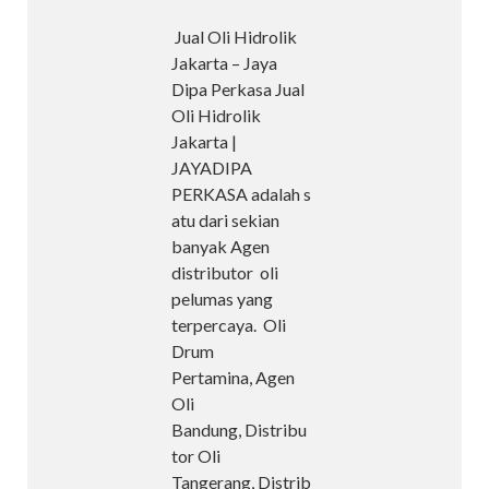
Jual Oli Hidrolik
Jakarta – Jaya
Dipa Perkasa Jual
Oli Hidrolik
Jakarta |
JAYADIPA
PERKASA adalah s
atu dari sekian
banyak Agen
distributor oli
pelumas yang
terpercaya. Oli
Drum
Pertamina, Agen
Oli
Bandung, Distribu
tor Oli
Tangerang, Distrib