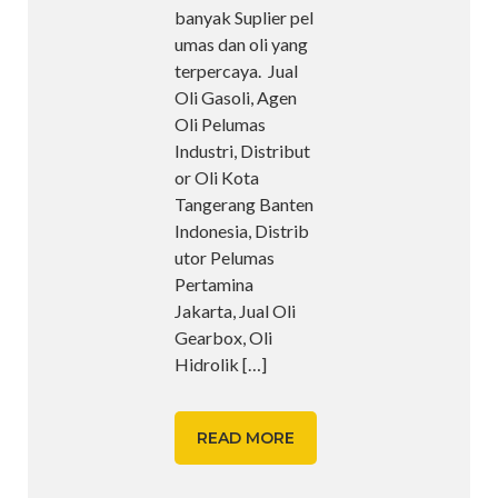
banyak Suplier pel
umas dan oli yang
terpercaya. Jual
Oli Gasoli, Agen
Oli Pelumas
Industri, Distribut
or Oli Kota
Tangerang Banten
Indonesia, Distrib
utor Pelumas
Pertamina
Jakarta, Jual Oli
Gearbox, Oli
Hidrolik
[…]
READ MORE