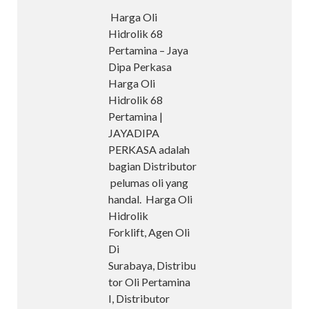
Harga Oli
Hidrolik 68
Pertamina – Jaya
Dipa Perkasa
Harga Oli
Hidrolik 68
Pertamina |
JAYADIPA
PERKASA adalah
bagian Distributor
pelumas oli yang
handal. Harga Oli
Hidrolik
Forklift, Agen Oli
Di
Surabaya, Distribu
tor Oli Pertamina
I, Distributor