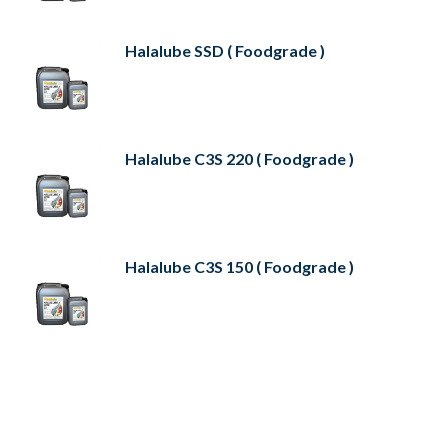
Halalube SSD ( Foodgrade )
Halalube C3S 220 ( Foodgrade )
Halalube C3S 150 ( Foodgrade )