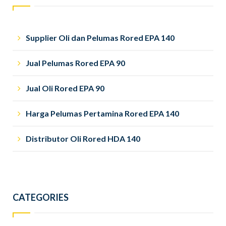
Supplier Oli dan Pelumas Rored EPA 140
Jual Pelumas Rored EPA 90
Jual Oli Rored EPA 90
Harga Pelumas Pertamina Rored EPA 140
Distributor Oli Rored HDA 140
CATEGORIES