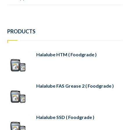
PRODUCTS
Halalube HTM ( Foodgrade )
Halalube FAS Grease 2 ( Foodgrade )
Halalube SSD ( Foodgrade )