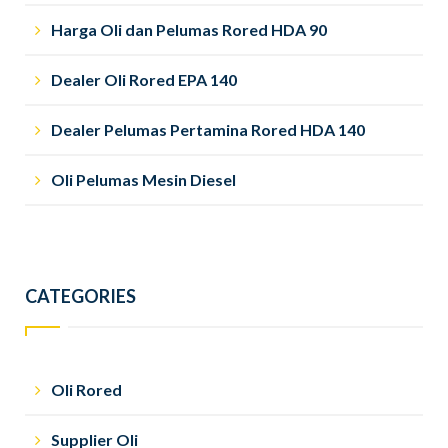
Harga Oli dan Pelumas Rored HDA 90
Dealer Oli Rored EPA 140
Dealer Pelumas Pertamina Rored HDA 140
Oli Pelumas Mesin Diesel
CATEGORIES
Oli Rored
Supplier Oli