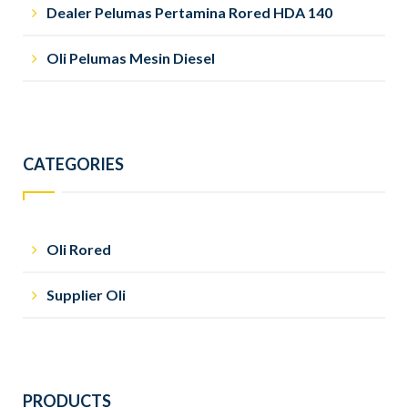
Dealer Pelumas Pertamina Rored HDA 140
Oli Pelumas Mesin Diesel
CATEGORIES
Oli Rored
Supplier Oli
PRODUCTS