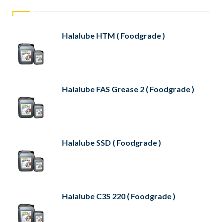
Halalube HTM ( Foodgrade )
Halalube FAS Grease 2 ( Foodgrade )
Halalube SSD ( Foodgrade )
Halalube C3S 220 ( Foodgrade )