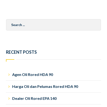
Search
for:
RECENT POSTS
Agen Oli Rored HDA 90
Harga Oli dan Pelumas Rored HDA 90
Dealer Oli Rored EPA 140