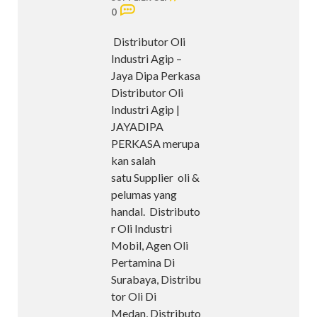
0
Distributor Oli
Industri Agip –
Jaya Dipa Perkasa
Distributor Oli
Industri Agip |
JAYADIPA
PERKASA merupa
kan salah
satu Supplier oli &
pelumas yang
handal. Distributo
r Oli Industri
Mobil, Agen Oli
Pertamina Di
Surabaya, Distribu
tor Oli Di
Medan, Distributo