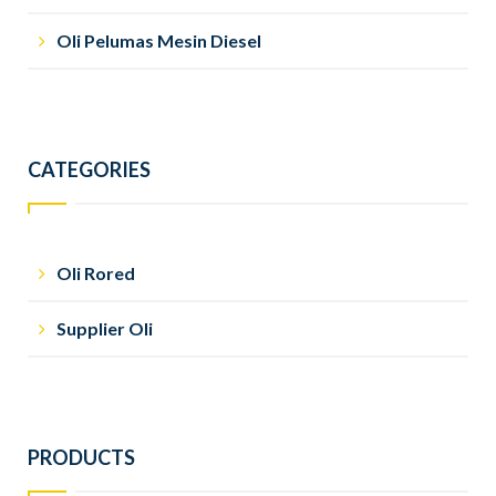
Oli Pelumas Mesin Diesel
CATEGORIES
Oli Rored
Supplier Oli
PRODUCTS