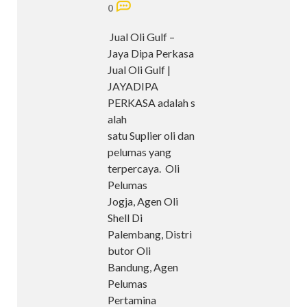
0
Jual Oli Gulf –
Jaya Dipa Perkasa
Jual Oli Gulf |
JAYADIPA
PERKASA adalah s
alah
satu Suplier oli dan
pelumas yang
terpercaya. Oli
Pelumas
Jogja, Agen Oli
Shell Di
Palembang, Distri
butor Oli
Bandung, Agen
Pelumas
Pertamina