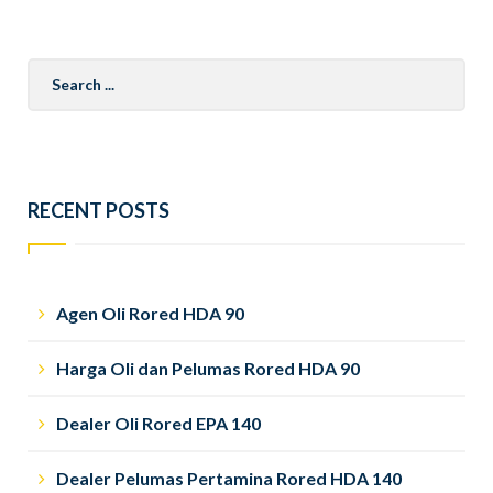
Search
for:
RECENT POSTS
Agen Oli Rored HDA 90
Harga Oli dan Pelumas Rored HDA 90
Dealer Oli Rored EPA 140
Dealer Pelumas Pertamina Rored HDA 140