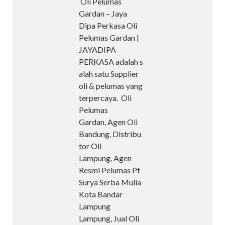
Oli Pelumas
Gardan – Jaya
Dipa Perkasa Oli
Pelumas Gardan |
JAYADIPA
PERKASA adalah s
alah satu Supplier
oli & pelumas yang
terpercaya. Oli
Pelumas
Gardan, Agen Oli
Bandung, Distribu
tor Oli
Lampung, Agen
Resmi Pelumas Pt
Surya Serba Mulia
Kota Bandar
Lampung
Lampung, Jual Oli