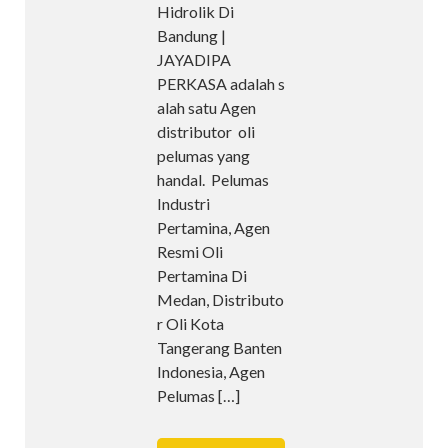
Hidrolik Di
Bandung |
JAYADIPA
PERKASA adalah s
alah satu Agen
distributor oli
pelumas yang
handal. Pelumas
Industri
Pertamina, Agen
Resmi Oli
Pertamina Di
Medan, Distributo
r Oli Kota
Tangerang Banten
Indonesia, Agen
Pelumas
[…]