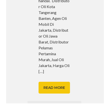
handal. Distributo
r Oli Kota
Tangerang
Banten, Agen Oli
Mobil Di
Jakarta, Distribut
or Oli Jawa
Barat, Distributor
Pelumas
Pertamina
Murah, Jual Oli
Jakarta, Harga Oli
[…]
READ MORE