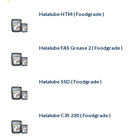
Halalube HTM ( Foodgrade )
Halalube FAS Grease 2 ( Foodgrade )
Halalube SSD ( Foodgrade )
Halalube C3S 220 ( Foodgrade )